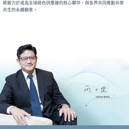
將致力於成為全球綠色供應鏈的核心夥伴，與各界共同推動共榮
共生的永續願景。